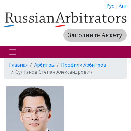
Рус
|
Анг
Заполните Анкету
Главная
Арбитры
Профили Арбитров
Султанов Степан Александрович