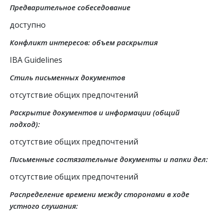
Предварительное собеседование
доступно
Конфликт интересов: объем раскрытия
IBA Guidelines
Стиль письменных документов
отсутствие общих предпочтений
Раскрытие документов и информации (общий
подход):
отсутствие общих предпочтений
Письменные состязательные документы и папки дел:
отсутствие общих предпочтений
Распределение времени между сторонами в ходе
устного слушания: