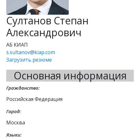
Султанов Степан
Александрович
АБ КИАП
s.sultanov@kiap.com
Загрузить резюме
Основная информация
Гражданство:
Российская Федерация
Город:
Москва
Языки: