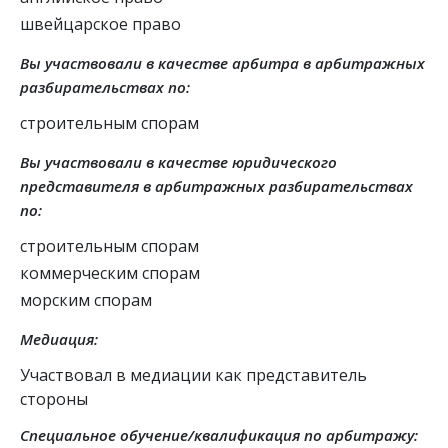
швейцарское право
Вы участвовали в качестве арбитра в арбитражных
разбирательствах по:
строительным спорам
Вы участвовали в качестве юридического
представителя в арбитражных разбирательствах
по:
строительным спорам
коммерческим спорам
морским спорам
Медиация:
Участвовал в медиации как представитель
стороны
Специальное обучение/квалификация по арбитражу: