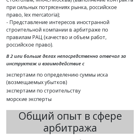
при сильных потрясениях рынка, российское 
право, lex mercatoria);

- Представление интересов иностранной 
строительной компании в арбитраже по 
правилам РАЦ (качество и объем работ, 
российское право).
В 2 или больше делах непосредственно отвечал за
инструктаж и взаимодействие с
экспертами по определению суммы иска
(возмещаемых убытков)
экспертами по строительству
морские эксперты
Общий опыт в сфере
арбитража