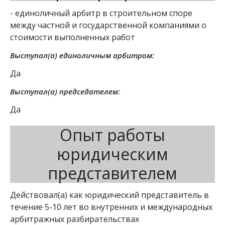
- единоличный арбитр в строительном споре 
между частной и государственной компаниями о 
стоимости выполненных работ
Выступал(а) единоличным арбитром:
Да
Выступал(а) председателем:
Да
Опыт работы
юридическим
представителем
Действовал(а) как юридический представитель в
течение 5-10 лет во внутренних и международных
арбитражных разбирательствах