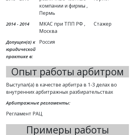
компании и фирмы
,
Пермь
МКАС при ТПП РФ
,
Стажер
2014 - 2014
Москва
Россия
Допущен(а) к
юридической
практике в:
Опыт работы арбитром
Выступал(а) в качестве арбитра в 1-3 делах во
внутренних арбитражных разбирательствах
Арбитражные регламенты:
Регламент РАЦ
Примеры работы