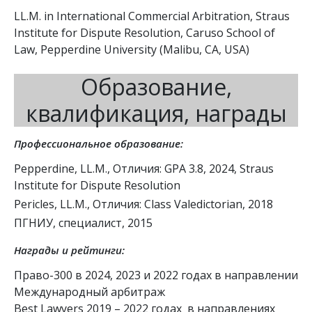
LL.M. in International Commercial Arbitration, Straus
Institute for Dispute Resolution, Caruso School of
Law, Pepperdine University (Malibu, CA, USA)
Образование,
квалификация, награды
Профессиональное образование:
Pepperdine, LL.M., Отличия: GPA 3.8, 2024, Straus
Institute for Dispute Resolution
Pericles, LL.M., Отличия: Class Valedictorian, 2018
ПГНИУ, специалист, 2015
Награды и рейтинги:
Право-300 в 2024, 2023 и 2022 годах в направлении 
Международный арбитраж

Best Lawyers 2019 – 2022 годах  в направлениях 