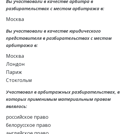
Вы участвовали в качестве арбитра в
разбирательствах с местом арбитража в:
Москва
Вы участвовали в качестве юридического
представителя в разбирательствах с местом
арбитража в:
Москва
Лондон
Париж
Стокгольм
Участвовал в арбитражных разбирательствах, в
которых применимым материальным правом
являлось:
российское право
белорусское право
английское право