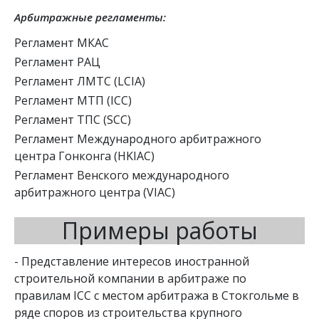
Арбитражные регламенты:
Регламент МКАС
Регламент РАЦ
Регламент ЛМТС (LCIA)
Регламент МТП (ICC)
Регламент ТПС (SCC)
Регламент Международного арбитражного
центра Гонконга (HKIAC)
Регламент Венского международного
арбитражного центра (VIAC)
Примеры работы
- Представление интересов иностранной 
строительной компании в арбитраже по 
правилам ICC с местом арбитража в Стокгольме в 
ряде споров из строительства крупного 